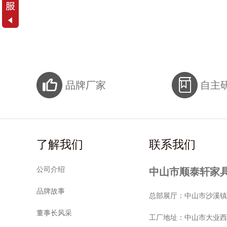
品牌厂家
自主
了解我们
联系我们
公司介绍
中山市顺泰轩家
品牌故事
总部展厅：中山市沙溪镇新
董事长风采
工厂地址：中山市大业西路