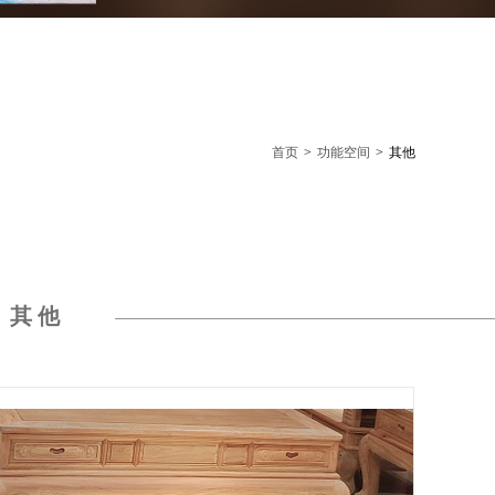
首页
>
功能空间
>
其他
其他