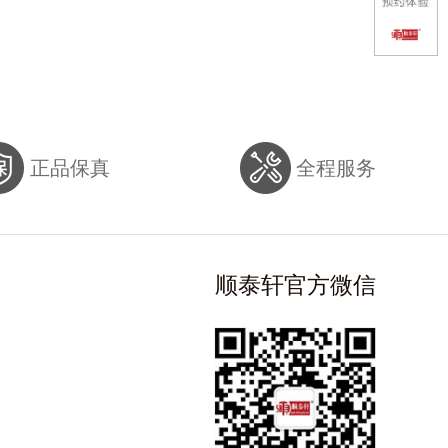
正品保真
全程服务
顺泰轩官方微信