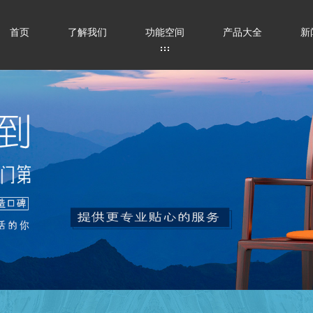
首页
了解我们
功能空间
产品大全
新