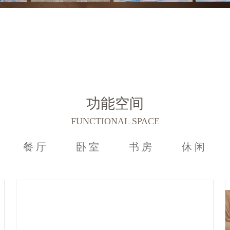
功能空间
FUNCTIONAL SPACE
餐厅
卧室
书房
休闲