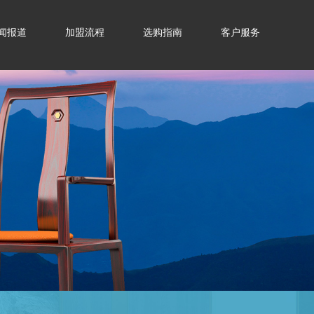
闻报道
加盟流程
选购指南
客户服务