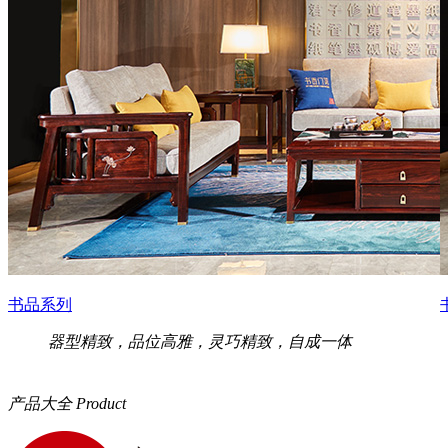
书品系列
器型精致，品位高雅，灵巧精致，自成一体
产品大全
Product