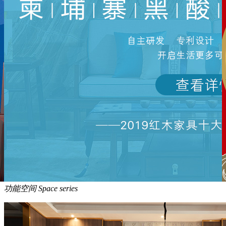
功能空间
Space series