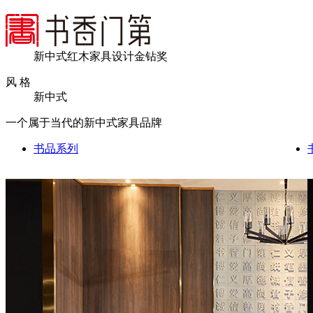
新中式红木家具设计金钻奖
风 格
新中式
一个属于当代的新中式家具品牌
书品系列