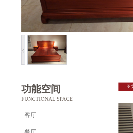
功能空间
图
FUNCTIONAL SPACE
客厅
餐厅