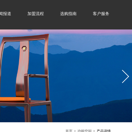
闻报道
加盟流程
选购指南
客户服务
首页
>
功能空间
>
产品详情