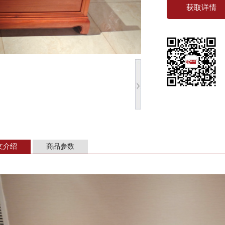
获取详情
文介绍
商品参数