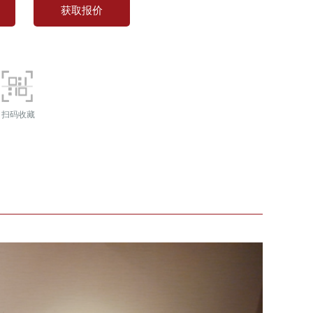
获取报价
扫码收藏