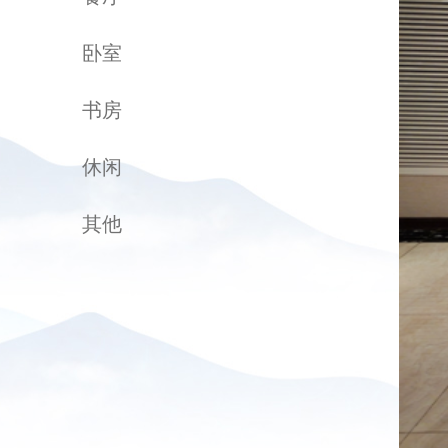
卧室
书房
休闲
其他