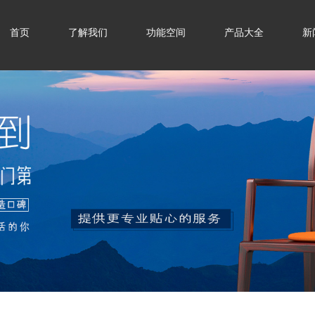
首页
了解我们
功能空间
产品大全
新