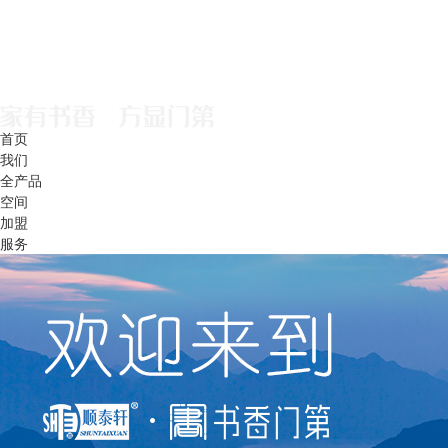
首页
我们
全产品
空间
加盟
服务