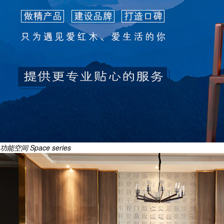
功能空间
Space series